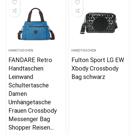
HANDTASCHEN
HANDTASCHEN
FANDARE Retro
Fulton Sport LG EW
Handtaschen
Xbody Crossbody
Leinwand
Bag schwarz
Schultertasche
Damen
Umhängetasche
Frauen Crossbody
Messenger Bag
Shopper Reisen…