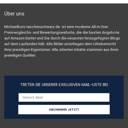
Über uns
Michaelkors-taschenschwarz.de ist eine moderne All-in-One-
Preisvergleichs- und Bewertungswebsite, die die besten Angebote
auf Amazon bietet und Sie durch die neuesten hinzugefügten Blogs
auf dem Laufenden hält. Alle Bilder unterliegen dem Urheberrecht
ihrer jeweiligen Eigentümer. Alle zitierten Inhalte stammen aus ihren
jeweiligen Quellen.
TRETEN SIE UNSERER EXKLUSIVEN MAIL-LISTE BEI