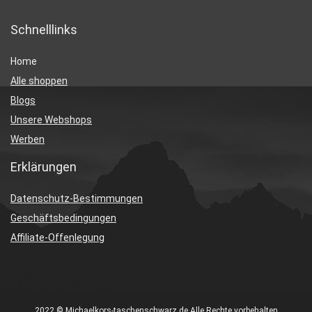
Schnelllinks
Home
Alle shoppen
Blogs
Unsere Webshops
Werben
Erklärungen
Datenschutz-Bestimmungen
Geschäftsbedingungen
Affiliate-Offenlegung
2022 © Michaelkors-taschenschwarz.de Alle Rechte vorbehalten