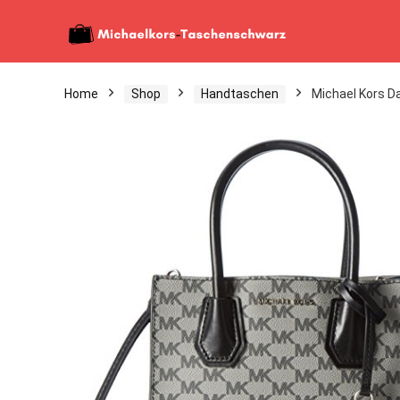
Home
Shop
Handtaschen
Michael Kors D