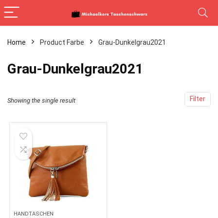
Home
Product Farbe
Grau-Dunkelgrau2021
Grau-Dunkelgrau2021
Filter
Showing the single result
HANDTASCHEN