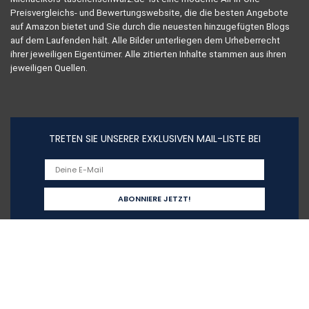
Preisvergleichs- und Bewertungswebsite, die die besten Angebote
auf Amazon bietet und Sie durch die neuesten hinzugefügten Blogs
auf dem Laufenden hält. Alle Bilder unterliegen dem Urheberrecht
ihrer jeweiligen Eigentümer. Alle zitierten Inhalte stammen aus ihren
jeweiligen Quellen.
TRETEN SIE UNSERER EXKLUSIVEN MAIL-LISTE BEI
Schnelllinks
Home