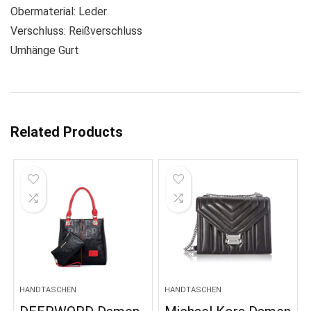
Obermaterial: Leder
Verschluss: Reißverschluss
Umhänge Gurt
Related Products
HANDTASCHEN
HANDTASCHEN