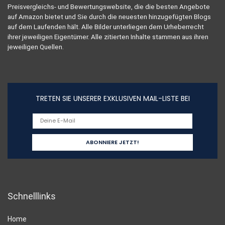
Preisvergleichs- und Bewertungswebsite, die die besten Angebote
auf Amazon bietet und Sie durch die neuesten hinzugefügten Blogs
auf dem Laufenden hält. Alle Bilder unterliegen dem Urheberrecht
ihrer jeweiligen Eigentümer. Alle zitierten Inhalte stammen aus ihren
jeweiligen Quellen.
TRETEN SIE UNSERER EXKLUSIVEN MAIL-LISTE BEI
Schnelllinks
Home