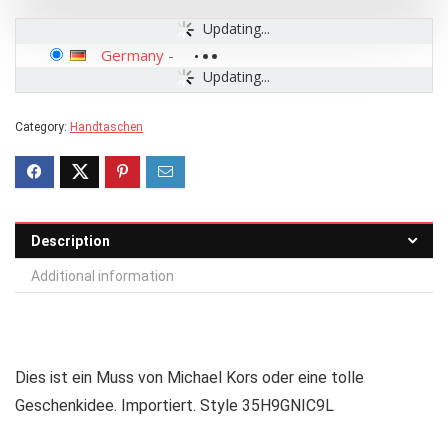
Updating...
Germany
-
Updating...
Category:
Handtaschen
Description
Additional information
Dies ist ein Muss von Michael Kors oder eine tolle
Geschenkidee. Importiert. Style 35H9GNIC9L