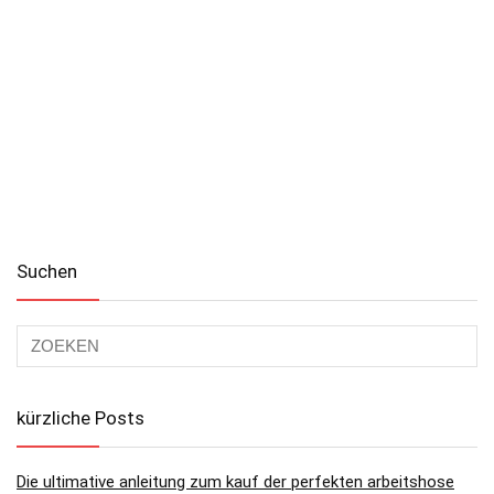
Suchen
kürzliche Posts
Die ultimative anleitung zum kauf der perfekten arbeitshose