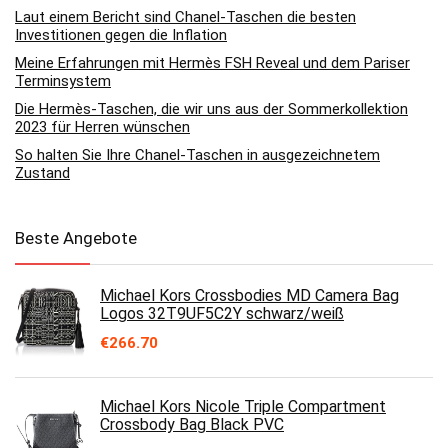
Laut einem Bericht sind Chanel-Taschen die besten
Investitionen gegen die Inflation
Meine Erfahrungen mit Hermès FSH Reveal und dem Pariser
Terminsystem
Die Hermès-Taschen, die wir uns aus der Sommerkollektion
2023 für Herren wünschen
So halten Sie Ihre Chanel-Taschen in ausgezeichnetem
Zustand
Beste Angebote
Michael Kors Crossbodies MD Camera Bag
Logos 32T9UF5C2Y schwarz/weiß
€
266.70
Michael Kors Nicole Triple Compartment
Crossbody Bag Black PVC