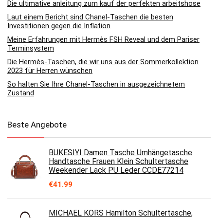
Die ultimative anleitung zum kauf der perfekten arbeitshose
Laut einem Bericht sind Chanel-Taschen die besten
Investitionen gegen die Inflation
Meine Erfahrungen mit Hermès FSH Reveal und dem Pariser
Terminsystem
Die Hermès-Taschen, die wir uns aus der Sommerkollektion
2023 für Herren wünschen
So halten Sie Ihre Chanel-Taschen in ausgezeichnetem
Zustand
Beste Angebote
BUKESIYI Damen Tasche Umhängetasche
Handtasche Frauen Klein Schultertasche
Weekender Lack PU Leder CCDE77214
€
41.99
MICHAEL KORS Hamilton Schultertasche,