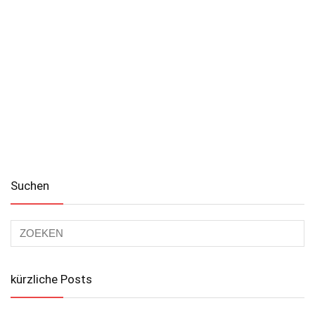
Suchen
kürzliche Posts