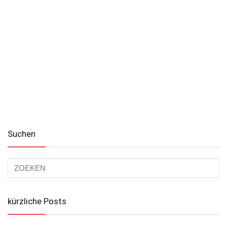
Suchen
kürzliche Posts