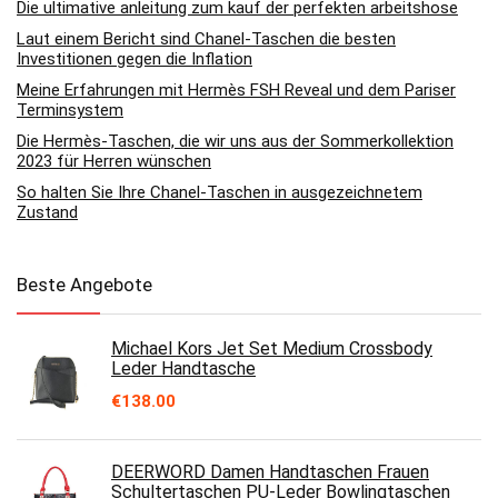
Die ultimative anleitung zum kauf der perfekten arbeitshose
Laut einem Bericht sind Chanel-Taschen die besten
Investitionen gegen die Inflation
Meine Erfahrungen mit Hermès FSH Reveal und dem Pariser
Terminsystem
Die Hermès-Taschen, die wir uns aus der Sommerkollektion
2023 für Herren wünschen
So halten Sie Ihre Chanel-Taschen in ausgezeichnetem
Zustand
Beste Angebote
Michael Kors Jet Set Medium Crossbody
Leder Handtasche
€
138.00
DEERWORD Damen Handtaschen Frauen
Schultertaschen PU-Leder Bowlingtaschen