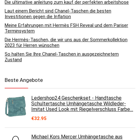
Die ultimative anleitung zum kauf der perfekten arbeitshose
Laut einem Bericht sind Chanel-Taschen die besten
Investitionen gegen die Inflation
Meine Erfahrungen mit Hermès FSH Reveal und dem Pariser
Terminsystem
Die Hermès-Taschen, die wir uns aus der Sommerkollektion
2023 für Herren wünschen
So halten Sie Ihre Chanel-Taschen in ausgezeichnetem
Zustand
Beste Angebote
Ledershop24 Geschenkset - Handtasche
Schultertasche Umhängetasche Wildleder-
Imitat Used Look mit Riegelverschluss Farbe…
€
32.95
Michael Kors Mercer Umhängetasche aus