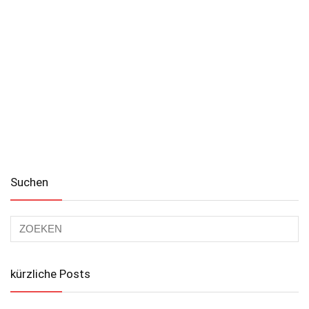
Suchen
kürzliche Posts