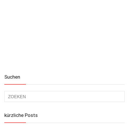
Suchen
kürzliche Posts