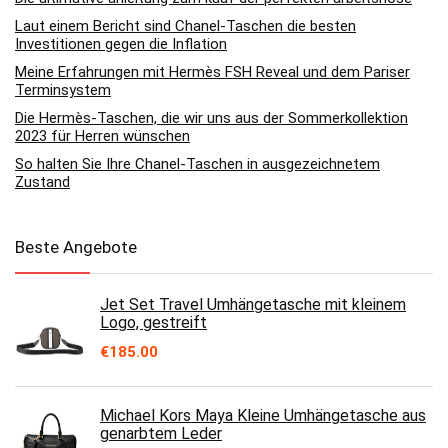
Laut einem Bericht sind Chanel-Taschen die besten
Investitionen gegen die Inflation
Meine Erfahrungen mit Hermès FSH Reveal und dem Pariser
Terminsystem
Die Hermès-Taschen, die wir uns aus der Sommerkollektion
2023 für Herren wünschen
So halten Sie Ihre Chanel-Taschen in ausgezeichnetem
Zustand
Beste Angebote
Jet Set Travel Umhängetasche mit kleinem
Logo, gestreift
€
185.00
Michael Kors Maya Kleine Umhängetasche aus
genarbtem Leder